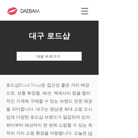
DAEBAM
대구 로드샵
대밤 바로가기
로드샵(Road Shop)은 접근성 좋은 거리 매장
으로, 보통 화장품, 패션, 액세서리 등을 합리
적인 가격에 구매할 수 있는 브랜드 전문 매장
을 의미합니다. 대구는 영남권 최대 쇼핑 도시
답게 다양한 로드샵 브랜드가 밀집되어 있어
뷰티부터 패션까지 한 번에 쇼핑할 수 있는 최
적의 거리 쇼핑 환경을 자랑합니다. 오늘은
대