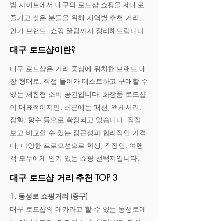
밤
사이트에서 대구의 로드샵 쇼핑을 제대로
즐기고 싶은 분들을 위해 지역별 추천 거리,
인기 브랜드, 쇼핑 꿀팁까지 정리해드립니다.
대구 로드샵이란?
대구 로드샵은 거리 중심에 위치한 브랜드 매
장 형태로, 직접 들어가 테스트하고 구매할 수
있는 체험형 소비 공간입니다. 화장품 로드샵
이 대표적이지만, 최근에는 패션, 액세서리,
잡화, 향수 등으로 확장되고 있습니다. 직접
보고 비교할 수 있는 접근성과 합리적인 가격
대, 다양한 프로모션으로 학생, 직장인, 여행
객 모두에게 인기 있는 쇼핑 선택지입니다.
대구 로드샵 거리 추천 TOP 3
1. 동성로 쇼핑거리 (중구)
대구 로드샵의 메카라고 할 수 있는 동성로에