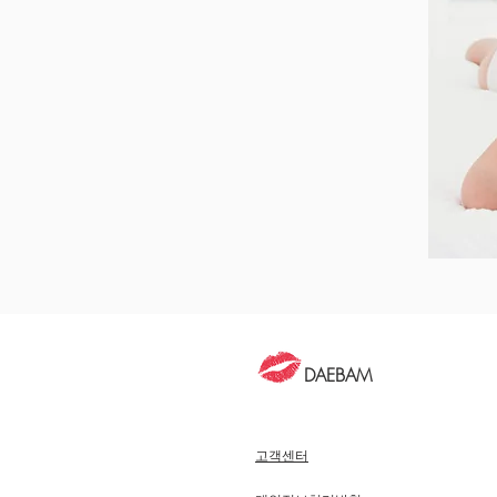
DAEBAM
고객센터