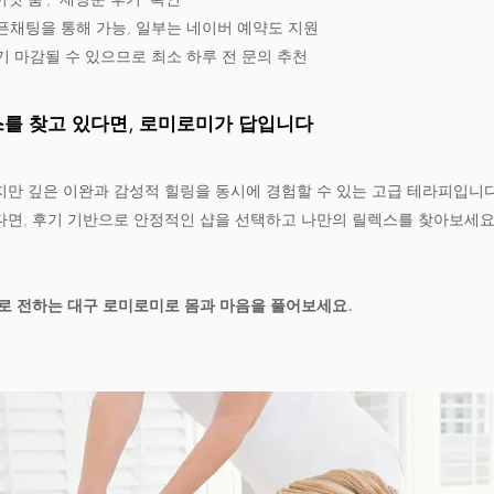
픈채팅을 통해 가능, 일부는 네이버 예약도 지원
기 마감될 수 있으므로 최소 하루 전 문의 추천
스를 찾고 있다면, 로미로미가 답입니다
만 깊은 이완과 감성적 힐링을 동시에 경험할 수 있는 고급 테라피입니다
다면, 후기 기반으로 안정적인 샵을 선택하고 나만의 릴렉스를 찾아보세요
로 전하는 대구 로미로미로 몸과 마음을 풀어보세요.