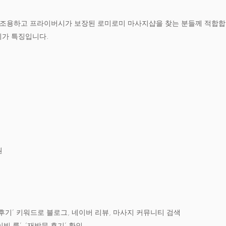
, 조용하고 프라이버시가 보장된 로미로미 마사지샵을 찾는 분들께 적합합
기가 특징입니다.
원
지 후기’ 키워드로 블로그, 네이버 리뷰, 마사지 커뮤니티 검색
이빗 룸’, ‘재방문 후기’ 확인