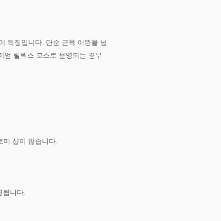
것이 특징입니다. 단순 근육 이완을 넘
미엄 릴렉스 코스로 운영되는 경우
로미 샵이 많습니다.
영됩니다.