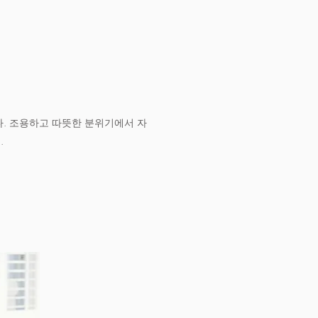
. 조용하고 따뜻한 분위기에서 자
.