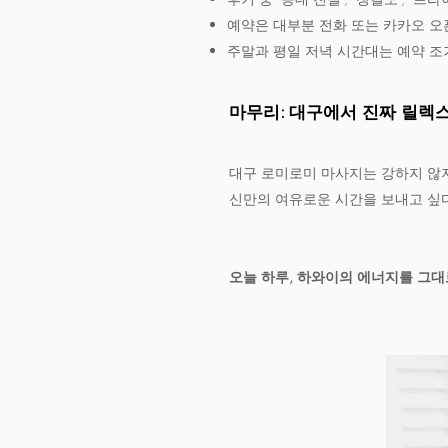
예약은 대부분 전화 또는 카카오 오
주말과 평일 저녁 시간대는 예약 조
마무리: 대구에서 진짜 릴렉
대구 로미로미 마사지는 강하지 않지
신만의 여유로운 시간을 보내고 싶
오늘 하루, 하와이의 에너지를 그대