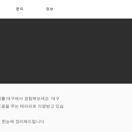
문의
정보
지를 대구에서 경험해보세요. 대구
도움을 주는 테라피로 각광받고 있습
지 한눈에 정리해드립니다.