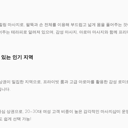
 전통 힐링 마사지로, 팔뚝과 손 전체를 이용해 부드럽고 넓게 몸을 풀어주는 
주는 테라피로 알려져 있으며, 감성 마사지, 아로마 마사지와 함께 프리
 있는 인기 지역
상권이 밀집한 지역으로, 프라이빗 룸과 고급 아로마를 활용한 감성 로미
됩니다.
심 상권으로, 20~30대 여성 고객 비중이 높은 감각적인 마사지샵이 운
도 쉽게 선택 가능!