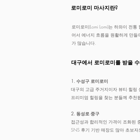
로미로미 마사지란?
로미로미(Lomi Lomi)는 하와이
어서 에너지 흐름을 원활하게 만들어
가 많습니다.
대구에서 로미로미를 받을 수
1. 수성구 로미로미
대구의 고급 주거지이자 뷰티·힐링 
프리미엄 힐링을 찾는 분들께 추천
2. 동성로·중구
접근성과 합리적인 가격이 조화된 중
SNS 후기 기반 매장도 많아 초보자