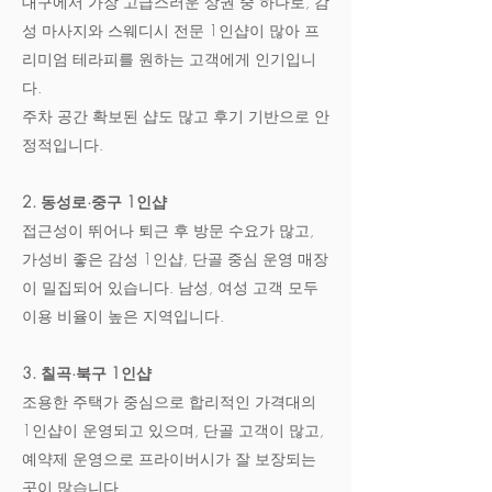
대구에서 가장 고급스러운 상권 중 하나로, 감
성 마사지와 스웨디시 전문 1인샵이 많아 프
리미엄 테라피를 원하는 고객에게 인기입니
다.
주차 공간 확보된 샵도 많고 후기 기반으로 안
정적입니다.
2. 동성로·중구 1인샵
접근성이 뛰어나 퇴근 후 방문 수요가 많고,
가성비 좋은 감성 1인샵, 단골 중심 운영 매장
이 밀집되어 있습니다. 남성, 여성 고객 모두
이용 비율이 높은 지역입니다.
3. 칠곡·북구 1인샵
조용한 주택가 중심으로 합리적인 가격대의
1인샵이 운영되고 있으며, 단골 고객이 많고,
예약제 운영으로 프라이버시가 잘 보장되는
곳이 많습니다.