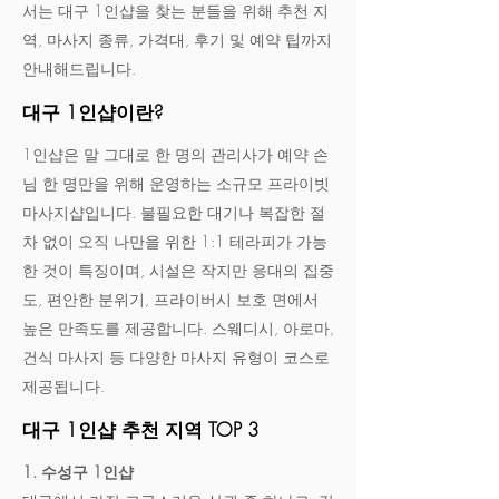
서는 대구 1인샵을 찾는 분들을 위해 추천 지
역, 마사지 종류, 가격대, 후기 및 예약 팁까지
안내해드립니다.
대구 1인샵이란?
1인샵은 말 그대로 한 명의 관리사가 예약 손
님 한 명만을 위해 운영하는 소규모 프라이빗
마사지샵입니다. 불필요한 대기나 복잡한 절
차 없이 오직 나만을 위한 1:1 테라피가 가능
한 것이 특징이며, 시설은 작지만 응대의 집중
도, 편안한 분위기, 프라이버시 보호 면에서
높은 만족도를 제공합니다. 스웨디시, 아로마,
건식 마사지 등 다양한 마사지 유형이 코스로
제공됩니다.​
대구 1인샵 추천 지역 TOP 3
1. 수성구 1인샵