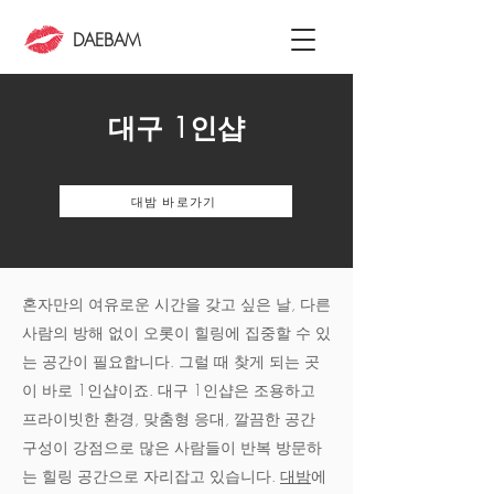
DAEBAM
대구 1인샵
대밤 바로가기
혼자만의 여유로운 시간을 갖고 싶은 날, 다른
사람의 방해 없이 오롯이 힐링에 집중할 수 있
는 공간이 필요합니다. 그럴 때 찾게 되는 곳
이 바로 1인샵이죠. 대구 1인샵은 조용하고
프라이빗한 환경, 맞춤형 응대, 깔끔한 공간
구성이 강점으로 많은 사람들이 반복 방문하
는 힐링 공간으로 자리잡고 있습니다.
대밤
에