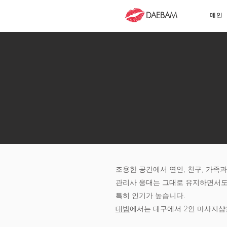
DAEBAM
메인
조용한 공간에서 연인, 친구, 가족과
관리사 응대는 그대로 유지하면서도 
특히 인기가 높습니다.
대밤
에서는 대구에서 2인 마사지샵을