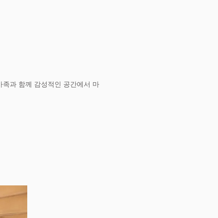
 가족과 함께 감성적인 공간에서 마