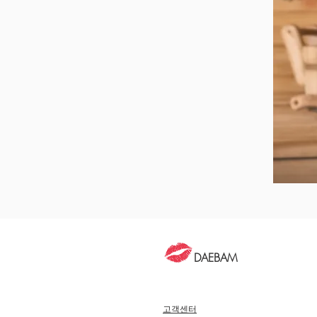
DAEBAM
고객센터