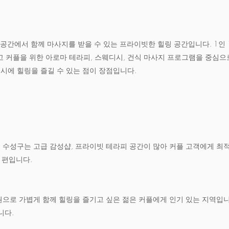
 공간에서 함께 마사지를 받을 수 있는 프라이빗한 힐링 공간입니다. 1인 
 커플을 위한 아로마 테라피, 스웨디시, 건식 마사지 프로그램을 중심으
동시에 힐링을 즐길 수 있는 점이 장점입니다.
수성구는 고급 감성샵, 프라이빗 테라피 공간이 많아 커플 고객에게 최적
 편입니다.
으로 가볍게 함께 힐링을 즐기고 싶은 젊은 커플에게 인기 있는 지역입니
니다.