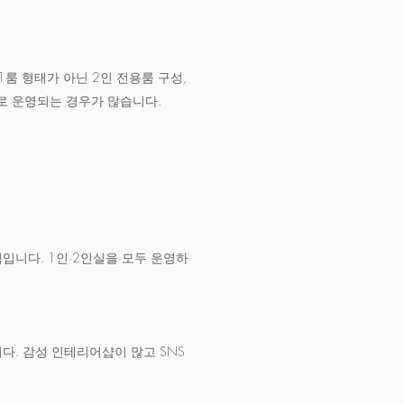
1룸 형태가 아닌 2인 전용룸 구성,
로 운영되는 경우가 많습니다.
입니다. 1인·2인실을 모두 운영하
다. 감성 인테리어샵이 많고 SNS