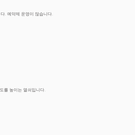
다. 예약제 운영이 많습니다.
족도를 높이는 열쇠입니다.