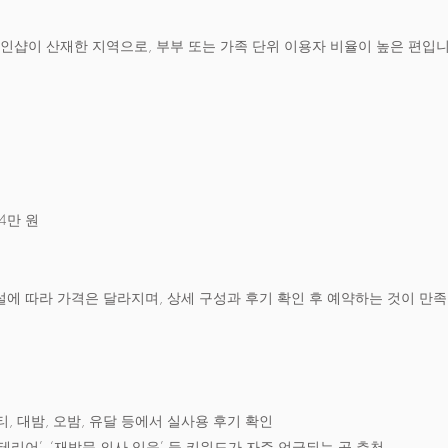
인샵이 산재한 지역으로, 부부 또는 가족 단위 이용자 비율이 높은 편입니
14만 원
시설에 따라 가격은 달라지며, 상세 구성과 후기 확인 후 예약하는 것이 만
, 대밤, 오밤, 유달 등에서 실사용 후기 확인
성 인테리어’, ‘재방문 의사 있음’ 등 키워드가 자주 언급되는 곳 추천