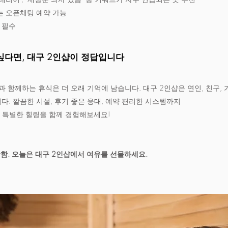
또는 오픈채팅 예약 가능
 필수
싶다면, 대구 2인샵이 정답입니다
과 함께하는 휴식은 더 오래 기억에 남습니다. 대구 2인샵은 연인, 친구,
. 깔끔한 시설, 후기 좋은 응대, 예약 편리한 시스템까지
, 특별한 힐링을 함께 경험해보세요!
안함. 오늘은 대구 2인샵에서 여유를 선물하세요.