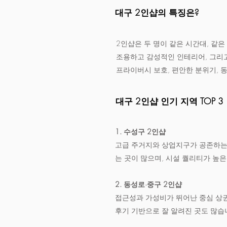
대구 2인샵의 특징은?
2인샵은 두 명이 같은 시간대, 같은
조용하고 감성적인 인테리어, 그리고
프라이버시 보호, 편안한 분위기, 
대구 2인샵 인기 지역 TOP 3
1. 수성구 2인샵
고급 주거지와 상업지구가 공존하는 
는 곳이 많으며, 시설 퀄리티가 높은
2. 동성로·중구 2인샵
접근성과 가성비가 뛰어난 중심 상권
후기 기반으로 잘 알려진 곳도 많습