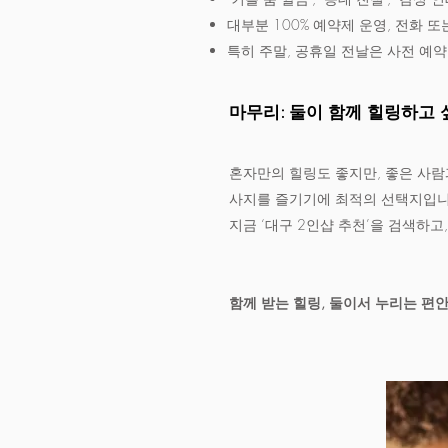
대부분 100% 예약제 운영, 전화 
특히 주말, 공휴일 전날은 사전 예약
마무리: 둘이 함께 힐링하고 
혼자만의 힐링도 좋지만, 좋은 사람
사지를 즐기기에 최적의 선택지입니다
지금 ‘대구 2인샵 추천’을 검색하고
함께 받는 힐링, 둘이서 누리는 편