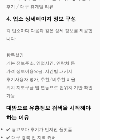
후기 / 대구 휴게텔 리뷰
4. 업소 상세페이지 정보 구성
각 업소마다 다음과 같은 상세 정보를 제공합
니다:
항목설명
기본 정보주소, 영업시간, 연락처 등
가격 정보이용요금, 시간별 패키지
후기사용자 평가, 추천/비추천 비율
위치 지도구글 맵 연동으로 현위치 기반 확인
가능
대밤으로 유흥정보 검색을 시작해야
하는 이유
✔️ 광고보다 후기가 먼저인 플랫폼
✔️ 대구·경북 전 지역 커버