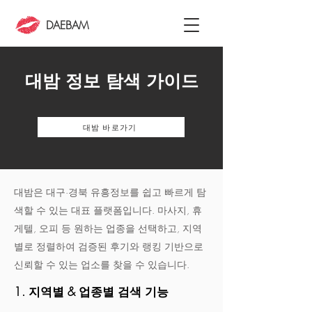
DAEBAM
대밤 정보 탐색 가이드
대밤 바로가기
대밤은 대구·경북 유흥정보를 쉽고 빠르게 탐
색할 수 있는 대표 플랫폼입니다. 마사지, 휴
게텔, 오피 등 원하는 업종을 선택하고, 지역
별로 정렬하여 검증된 후기와 랭킹 기반으로
신뢰할 수 있는 업소를 찾을 수 있습니다.
1. 지역별 & 업종별 검색 기능