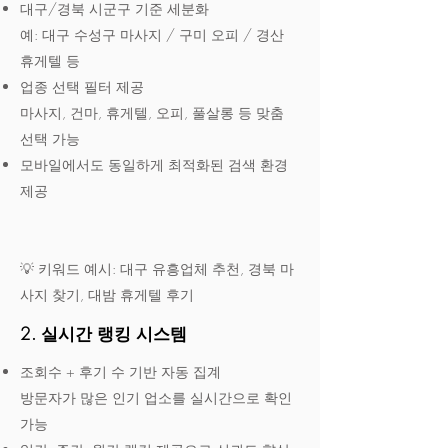
대구/경북 시군구 기준 세분화
예: 대구 수성구 마사지 / 구미 오피 / 경산
휴게텔 등
업종 선택 필터 제공
마사지, 건마, 휴게텔, 오피, 풀살롱 등 맞춤
선택 가능
모바일에서도 동일하게 최적화된 검색 환경
제공
💡 키워드 예시: 대구 유흥업체 추천, 경북 마
사지 찾기, 대밤 휴게텔 후기
2. 실시간 랭킹 시스템
조회수 + 후기 수 기반 자동 집계
방문자가 많은 인기 업소를 실시간으로 확인
가능