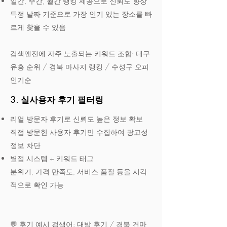
일간, 주간, 월간 랭킹 제공으로 신뢰도 향상
특정 날짜 기준으로 가장 인기 있는 장소를 빠
르게 찾을 수 있음
검색엔진에 자주 노출되는 키워드 조합: 대구
유흥 순위 / 경북 마사지 랭킹 / 수성구 오피
인기순
3. 실사용자 후기 필터링
리얼 방문자 후기로 신뢰도 높은 정보 확보
직접 방문한 사용자 후기만 수집하여 광고성
정보 차단
별점 시스템 + 키워드 태그
분위기, 가격 만족도, 서비스 품질 등을 시각
적으로 확인 가능
💬 후기 예시 검색어: 대밤 후기 / 경북 건마