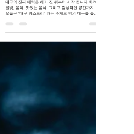
대구 밤스토리 | 밤에 더 아름다운 대구의 낭만
명소 BEST
대구의 진짜 매력은 해가 진 뒤부터 시작 됩니다.화려한
불빛, 음악, 맛있는 음식, 그리고 감성적인 공간까지 —
오늘은 “대구 밤스토리” 라는 주제로 밤의 대구를 즐기
는 방법을 정리했습니다.데이트코스부터 야경 명소, 밤
산책 루트까지 모두...