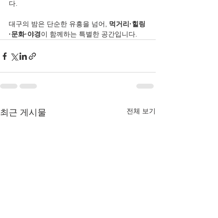
다.
대구의 밤은 단순한 유흥을 넘어, 
먹거리·힐링
·문화·야경
이 함께하는 특별한 공간입니다.
전체 보기
최근 게시물