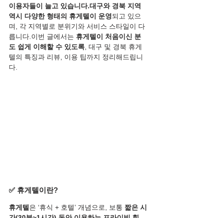
이용자들이 늘고 있습니다.대구와 경북 지역 
역시 다양한 형태의 휴게텔이 운영
되고 있으
며, 각 지역별로 분위기와 서비스 스타일이 다
릅니다.이번 글에서는 
휴게텔이 처음이신 분
도 쉽게 이해할 수 있도록
, 대구 및 경북 휴게
텔의 특징과 리뷰, 이용 팁까지 정리해드립니
다.
✅ 휴게텔이란?
휴게텔
은 ‘휴식 + 호텔’ 개념으로, 보통 
짧은 시
간(30분~1시간) 동안 이용하는 프라이빗 힐