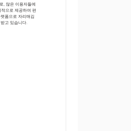
로, 많은 이용자들에
체계적으로 제공하여 편
 플랫폼으로 자리매김
 받고 있습니다.