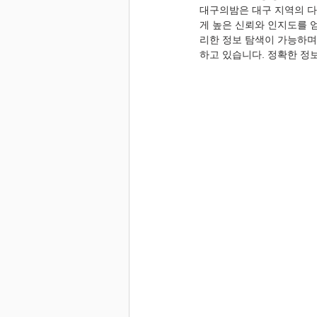
대구의밤은 대구 지역의 다
게 높은 신뢰와 인지도를 얻
리한 정보 탐색이 가능하며
하고 있습니다. 정확한 정