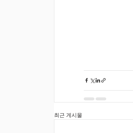
최근 게시물