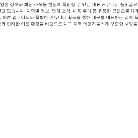
양한 정보와 최신 소식을 한눈에 확인할 수 있는 대표 커뮤니티 플랫폼으
고 있습니다. 지역별 정보, 업체 소식, 이용 후기 등 유용한 콘텐츠를 
, 빠른 업데이트와 활발한 커뮤니티 활동을 통해 대구를 대표하는 정보
보와 편리한 이용 환경을 바탕으로 대구 지역 이용자들에게 꾸준한 사랑을