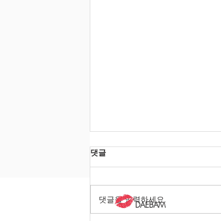
댓글
댓글을 입력하세요.
DAEBAM
대밤과 오밤의 경쟁