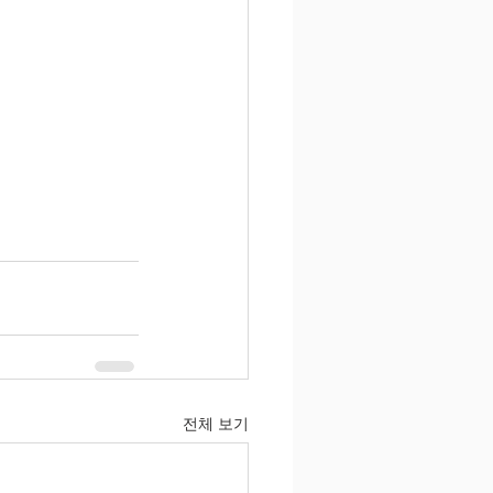
전체 보기