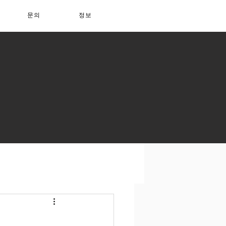
문의
정보