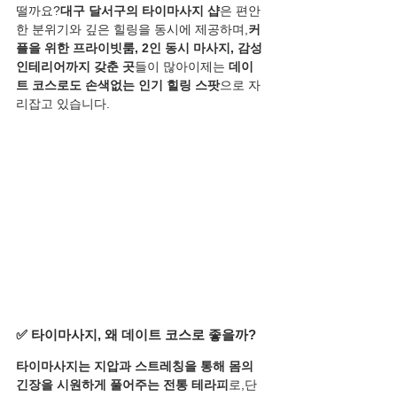
떨까요?
대구 달서구의 타이마사지 샵
은 편안
한 분위기와 깊은 힐링을 동시에 제공하며,
커
플을 위한 프라이빗룸, 2인 동시 마사지, 감성 
인테리어까지 갖춘 곳
들이 많아이제는 
데이
트 코스로도 손색없는 인기 힐링 스팟
으로 자
리잡고 있습니다.
✅ 타이마사지, 왜 데이트 코스로 좋을까?
타이마사지는 지압과 스트레칭을 통해 몸의 
긴장을 시원하게 풀어주는 전통 테라피
로,단