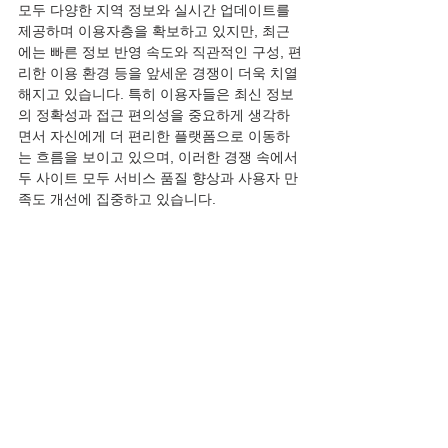
모두 다양한 지역 정보와 실시간 업데이트를 
제공하며 이용자층을 확보하고 있지만, 최근
에는 빠른 정보 반영 속도와 직관적인 구성, 편
리한 이용 환경 등을 앞세운 경쟁이 더욱 치열
해지고 있습니다. 특히 이용자들은 최신 정보
의 정확성과 접근 편의성을 중요하게 생각하
면서 자신에게 더 편리한 플랫폼으로 이동하
는 흐름을 보이고 있으며, 이러한 경쟁 속에서 
두 사이트 모두 서비스 품질 향상과 사용자 만
족도 개선에 집중하고 있습니다.