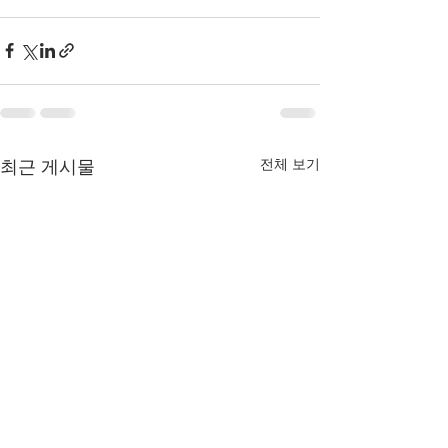
전체 보기
최근 게시물