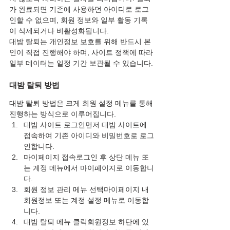
가 완료되면 기존에 사용하던 아이디로 로그
인할 수 없으며, 회원 정보와 일부 활동 기록
이 삭제되거나 비활성화됩니다.
대밤 탈퇴는 개인정보 보호를 위해 반드시 본
인이 직접 진행해야 하며, 사이트 정책에 따라 
일부 데이터는 일정 기간 보관될 수 있습니다.
대밤 탈퇴 방법
대밤 탈퇴 방법은 크게 회원 설정 메뉴를 통해 
진행하는 방식으로 이루어집니다.
대밤 사이트 로그인먼저 대밤 사이트에 
접속하여 기존 아이디와 비밀번호로 로그
인합니다.
마이페이지 접속로그인 후 상단 메뉴 또
는 계정 메뉴에서 마이페이지로 이동합니
다.
회원 정보 관리 메뉴 선택마이페이지 내 
회원정보 또는 계정 설정 메뉴로 이동합
니다.
대밤 탈퇴 메뉴 클릭회원정보 하단에 있