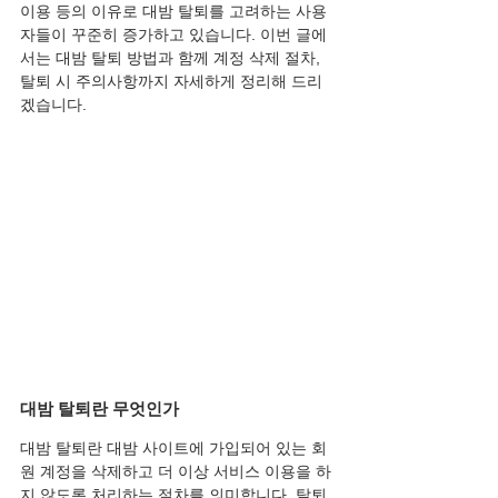
이용 등의 이유로 대밤 탈퇴를 고려하는 사용
자들이 꾸준히 증가하고 있습니다. 이번 글에
서는 대밤 탈퇴 방법과 함께 계정 삭제 절차, 
탈퇴 시 주의사항까지 자세하게 정리해 드리
겠습니다.
대밤 탈퇴란 무엇인가
대밤 탈퇴란 대밤 사이트에 가입되어 있는 회
원 계정을 삭제하고 더 이상 서비스 이용을 하
지 않도록 처리하는 절차를 의미합니다. 탈퇴