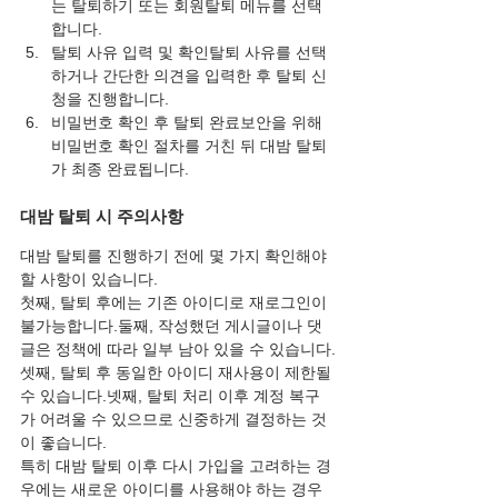
는 탈퇴하기 또는 회원탈퇴 메뉴를 선택
합니다.
탈퇴 사유 입력 및 확인탈퇴 사유를 선택
하거나 간단한 의견을 입력한 후 탈퇴 신
청을 진행합니다.
비밀번호 확인 후 탈퇴 완료보안을 위해 
비밀번호 확인 절차를 거친 뒤 대밤 탈퇴
가 최종 완료됩니다.
대밤 탈퇴 시 주의사항
대밤 탈퇴를 진행하기 전에 몇 가지 확인해야 
할 사항이 있습니다.
첫째, 탈퇴 후에는 기존 아이디로 재로그인이 
불가능합니다.둘째, 작성했던 게시글이나 댓
글은 정책에 따라 일부 남아 있을 수 있습니다.
셋째, 탈퇴 후 동일한 아이디 재사용이 제한될 
수 있습니다.넷째, 탈퇴 처리 이후 계정 복구
가 어려울 수 있으므로 신중하게 결정하는 것
이 좋습니다.
특히 대밤 탈퇴 이후 다시 가입을 고려하는 경
우에는 새로운 아이디를 사용해야 하는 경우