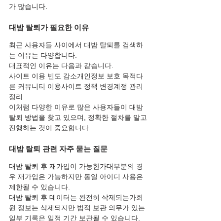
가 많습니다.
대밤 탈퇴가 필요한 이유
최근 사용자들 사이에서 대밤 탈퇴를 검색하
는 이유는 다양합니다.
대표적인 이유는 다음과 같습니다.
사이트 이용 빈도 감소개인정보 보호 목적다
른 커뮤니티 이용사이트 정책 변경계정 관리 
정리
이처럼 다양한 이유로 많은 사용자들이 대밤 
탈퇴 방법을 찾고 있으며, 정확한 절차를 알고 
진행하는 것이 중요합니다.
대밤 탈퇴 관련 자주 묻는 질문
대밤 탈퇴 후 재가입이 가능한가대부분의 경
우 재가입은 가능하지만 동일 아이디 사용은 
제한될 수 있습니다.
대밤 탈퇴 후 데이터는 완전히 삭제되는가회
원 정보는 삭제되지만 법적 보관 의무가 있는 
일부 기록은 일정 기간 보관될 수 있습니다.