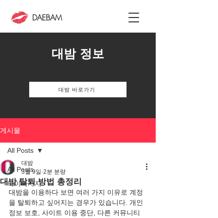
DAEBAM
대밤 정보
대밤 바로가기
게시물
All Posts
대밤
All Posts
3월 9일
2분 분량
대밤 탈퇴 방법 총정리
타이마사지
대밤을 이용하다 보면 여러 가지 이유로 계정
을 탈퇴하고 싶어지는 경우가 있습니다. 개인
정보 보호, 사이트 이용 중단, 다른 커뮤니티 